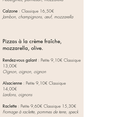
: Classique 16,50€
Calzone
Jambon, champignons, œuf, mozzarella
Pizzas à la crème fraîche,
mozzarella, olive.
: Petite 9,10€ Classique
Rendez-vous galant
13,00€
Oignon, oignon, oignon
: Petite 9,10€ Classique
Alsacienne
14,00€
Lardons, oignons
: Petite 9,60€ Classique 15,30€
Raclette
Fromage à raclette, pommes de terre, speck